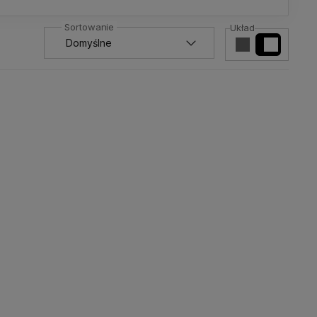
Układ