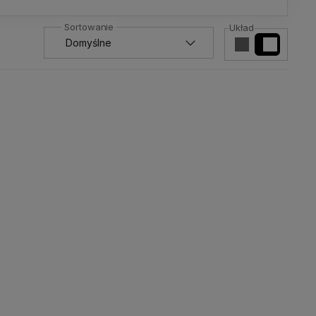
Układ