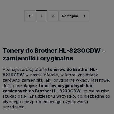
1
2
Tonery do Brother HL-8230CDW -
zamienniki i oryginalne
Poznaj szeroką ofertę
tonerów do Brother HL-
8230CDW
w naszej ofercie, w której znajdziesz
zarówno zamienniki, jak i oryginalne wkłady laserowe.
Jeśli poszukujesz
tonerów oryginalnych lub
zamiennych do Brother HL-8230CDW
, to nie musisz
szukać dalej. Znajdziesz tu wszystko, co niezbędne do
płynnego i bezproblemowego użytkowania
urządzenia.