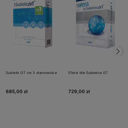
Subiekt GT na 3 stanowiska
Sfera dla Subiekta GT
685,00 zł
729,00 zł
Dodaj do koszyka
Dodaj do koszyka