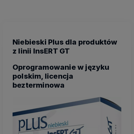
Niebieski Plus dla produktów
z linii InsERT GT
Oprogramowanie w języku
polskim, licencja
bezterminowa